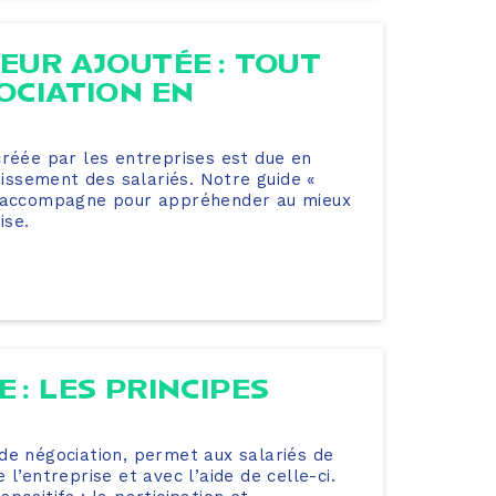
EUR AJOUTÉE : TOUT
OCIATION EN
créée par les entreprises est due en
stissement des salariés. Notre guide «
us accompagne pour appréhender au mieux
ise.
 : LES PRINCIPES
de négociation, permet aux salariés de
l’entreprise et avec l’aide de celle-ci.