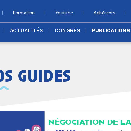
Formation
Youtube
Adhérents
ACTUALITÉS
CONGRÈS
PUBLICATIONS
os guides
NÉGOCIATION DE LA