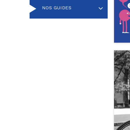
NOS GUIDES