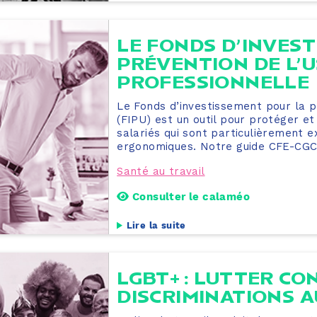
LE FONDS D’INVES
PRÉVENTION DE L’
PROFESSIONNELLE
Le Fonds d’investissement pour la p
(FIPU) est un outil pour protéger et
salariés qui sont particulièrement 
ergonomiques. Notre guide CFE-CGC v
Santé au travail
Consulter le calaméo
Lire la suite
LGBT+ : LUTTER CO
DISCRIMINATIONS A