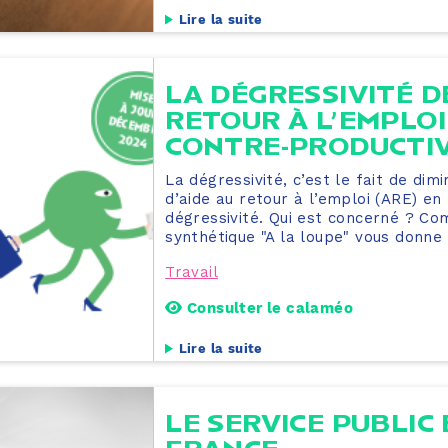
Lire la suite
LA DÉGRESSIVITÉ D
RETOUR À L’EMPLOI
CONTRE-PRODUCTI
La dégressivité, c’est le fait de di
d’aide au retour à l’emploi (ARE) en 
dégressivité. Qui est concerné ? C
synthétique "A la loupe" vous donne 
Travail
Consulter le calaméo
Lire la suite
LE SERVICE PUBLIC 