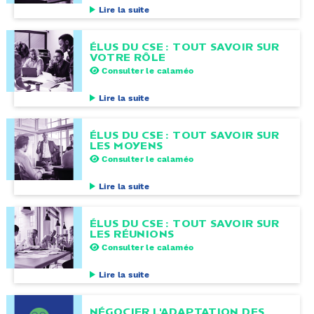
Lire la suite
ÉLUS DU CSE : TOUT SAVOIR SUR
VOTRE RÔLE
Consulter le calaméo
Lire la suite
ÉLUS DU CSE : TOUT SAVOIR SUR
LES MOYENS
Consulter le calaméo
Lire la suite
ÉLUS DU CSE : TOUT SAVOIR SUR
LES RÉUNIONS
Consulter le calaméo
Lire la suite
NÉGOCIER L'ADAPTATION DES