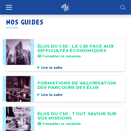
Panneau de gestion des cookies
nos guides
ÉLUS DU CSE : LE CSE FACE AUX
DIFFICULTÉS ÉCONOMIQUES
Consulter le calaméo
Lire la suite
FORMATIONS DE VALORISATION
DES PARCOURS DES ÉLUS
Lire la suite
ÉLUS DU CSE : TOUT SAVOIR SUR
VOS MISSIONS
Consulter le calaméo