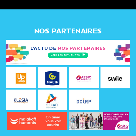
NOS PARTENAIRES
L'ACTU DE
NOS PARTENAIRES
VOIR LES ACTUALITÉS