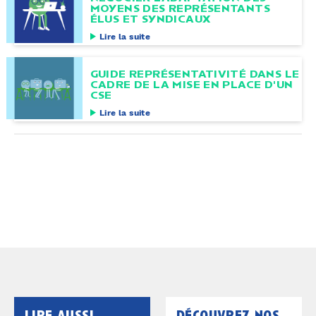
MOYENS DES REPRÉSENTANTS
ÉLUS ET SYNDICAUX
Lire la suite
GUIDE REPRÉSENTATIVITÉ DANS LE
CADRE DE LA MISE EN PLACE D'UN
CSE
Lire la suite
lire aussi
découvrez nos