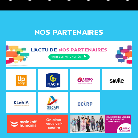
NOS PARTENAIRES
L'ACTU DE
NOS PARTENAIRES
VOIR LES ACTUALITÉS