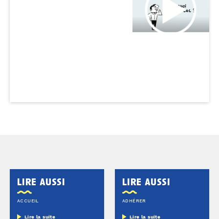
lire aussi
lire aussi
ACCUEIL
ADHÉRER
Lire la suite
Lire la suite