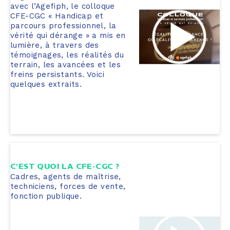
avec l’Agefiph, le colloque
CFE-CGC « Handicap et
parcours professionnel, la
vérité qui dérange » a mis en
lumière, à travers des
témoignages, les réalités du
terrain, les avancées et les
freins persistants. Voici
quelques extraits.
C'EST QUOI LA CFE-CGC ?
Cadres, agents de maîtrise,
techniciens, forces de vente,
fonction publique.