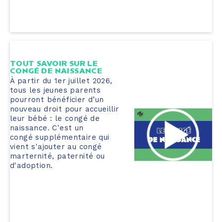
TOUT SAVOIR SUR LE
CONGÉ DE NAISSANCE
À partir du 1er juillet 2026,
tous les jeunes parents
pourront bénéficier d’un
nouveau droit pour accueillir
leur bébé : le congé de
naissance. C'est un
congé supplémentaire qui
vient s'ajouter au congé
marternité, paternité ou
d'adoption.