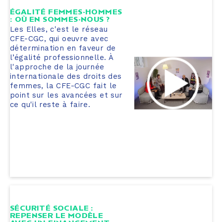
ÉGALITÉ FEMMES-HOMMES
: OÙ EN SOMMES-NOUS ?
Les Elles, c'est le réseau
CFE-CGC, qui oeuvre avec
détermination en faveur de
l’égalité professionnelle. À
l'approche de la journée
internationale des droits des
femmes, la CFE-CGC fait le
point sur les avancées et sur
ce qu'il reste à faire.
SÉCURITÉ SOCIALE :
REPENSER LE MODÈLE