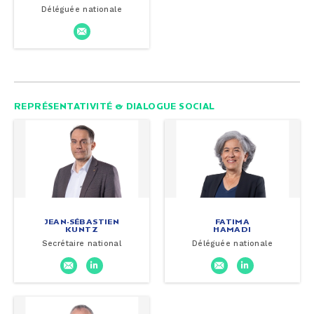
Déléguée nationale
REPRÉSENTATIVITÉ & DIALOGUE SOCIAL
JEAN-SÉBASTIEN
FATIMA
KUNTZ
HAMADI
Secrétaire national
Déléguée nationale