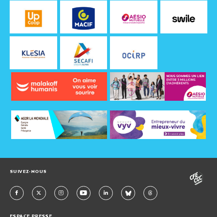
SUIVEZ-NOUS
ESPACE PRESSE