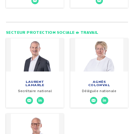
SECTEUR PROTECTION SOCIALE & TRAVAIL
LAURENT
AGNÈS
LAMARLE
COLONVAL
Secrétaire national
Déléguée nationale