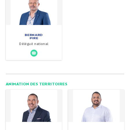
BERNARD
PIRE
Délégué national
ANIMATION DES TERRITOIRES