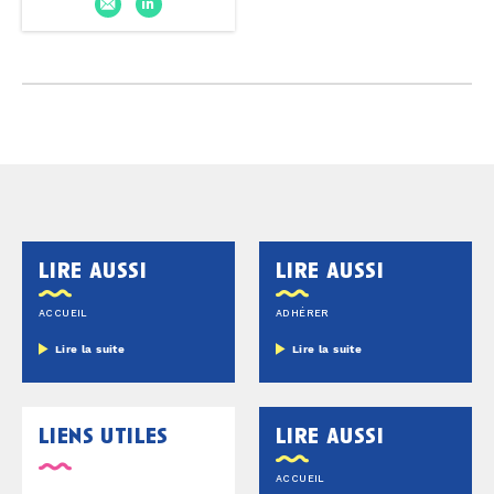
lire aussi
lire aussi
ACCUEIL
ADHÉRER
Lire la suite
Lire la suite
liens utiles
lire aussi
ACCUEIL