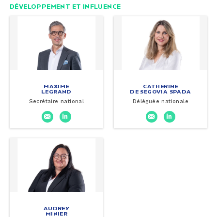
DÉVELOPPEMENT ET INFLUENCE
MAXIME
CATHERINE
LEGRAND
DE SEGOVIA SPADA
Secrétaire national
Déléguée nationale
AUDREY
MINIER