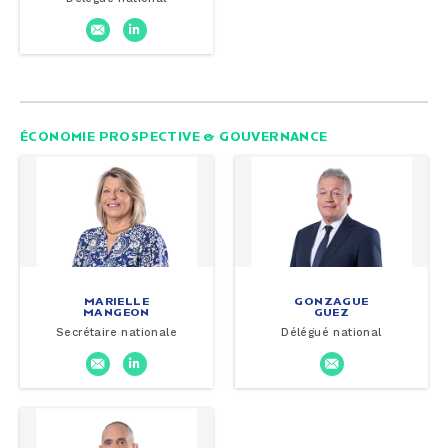
ÉCONOMIE PROSPECTIVE & GOUVERNANCE
MARIELLE
GONZAGUE
MANGEON
GUEZ
Secrétaire nationale
Délégué national