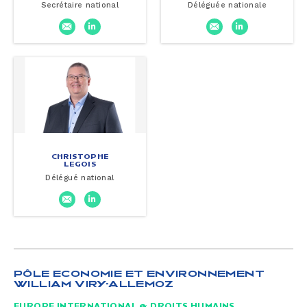
Secrétaire national
Déléguée nationale
CHRISTOPHE
LEGOIS
Délégué national
PÔLE ECONOMIE ET ENVIRONNEMENT
WILLIAM VIRY-ALLEMOZ
EUROPE INTERNATIONAL & DROITS HUMAINS