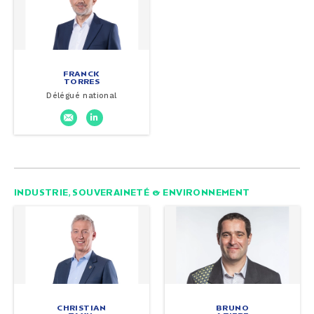
FRANCK
TORRES
Délégué national
INDUSTRIE, SOUVERAINETÉ & ENVIRONNEMENT
CHRISTIAN
BRUNO