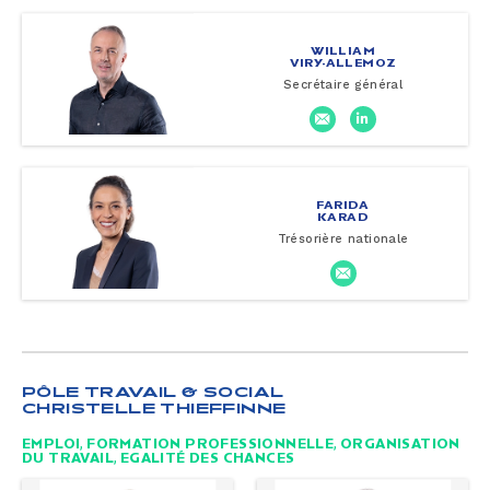
WILLIAM
VIRY-ALLEMOZ
Secrétaire général
FARIDA
KARAD
Trésorière nationale
PÔLE TRAVAIL & SOCIAL
CHRISTELLE THIEFFINNE
EMPLOI, FORMATION PROFESSIONNELLE, ORGANISATION
DU TRAVAIL, EGALITÉ DES CHANCES