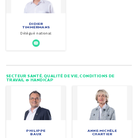
DIDIER
TIMMERMANS
Délégué national
SECTEUR SANTÉ, QUALITÉ DE VIE, CONDITIONS DE
TRAVAIL & HANDICAP
PHILIPPE
ANNE-MICHÈLE
BAUX
CHARTIER