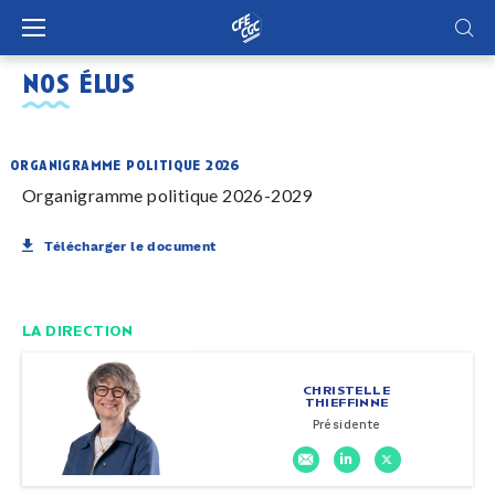
Panneau de gestion des cookies
nos élus
organigramme politique 2026
Organigramme politique 2026-2029
Télécharger le document
LA DIRECTION
CHRISTELLE
THIEFFINNE
Présidente