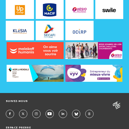
SUIVEZ-NOUS
ESPACE PRESSE