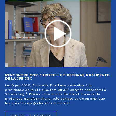
RENCONTRE AVEC CHRISTELLE THIEFFINNE, PRÉSIDENTE
DE LA CFE-CGC
Le 10 juin 2026, Christelle Thieffinne a été élue à la
e
présidence de la CFE-CGC lors du 39
congrès confédéral à
Strasbourg. À l'heure où le monde du travail traverse de
profondes transformations, elle partage sa vision ainsi que
les priorités qui guideront son mandat.
VOIR TOUTES LES VIDÉOS