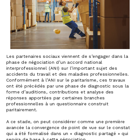
Les partenaires sociaux viennent de s’engager dans la
phase de négociation d’un accord national
interprofessionnel (ANI) sur l’important sujet des
accidents du travail et des maladies professionnelles.
Conformément à l’ANI sur le paritarisme, ces travaux
ont été précédés par une phase de diagnostic sous la
forme d’auditions, contributions et analyse des
réponses apportées par certaines branches
professionnelles à un questionnaire construit
paritairement.
A ce stade, on peut considérer comme une première
avancée la convergence de point de vue sur le constat
qui a été formalisé dans un « diagnostic partagé » qui
servira de base à cette négociation.