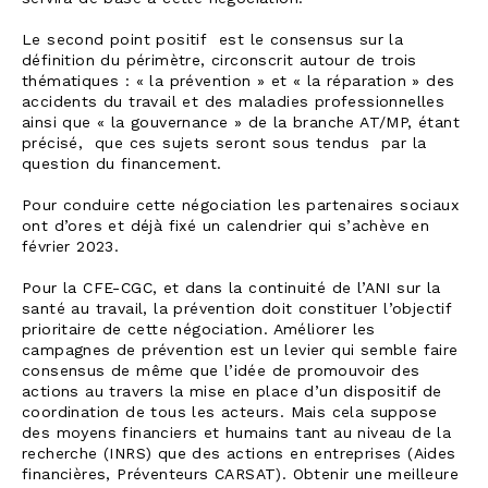
Le second point positif est le consensus sur la
définition du périmètre, circonscrit autour de trois
thématiques : « la prévention » et « la réparation » des
accidents du travail et des maladies professionnelles
ainsi que « la gouvernance » de la branche AT/MP, étant
précisé, que ces sujets seront sous tendus par la
question du financement.
Pour conduire cette négociation les partenaires sociaux
ont d’ores et déjà fixé un calendrier qui s’achève en
février 2023.
Pour la CFE-CGC, et dans la continuité de l’ANI sur la
santé au travail, la prévention doit constituer l’objectif
prioritaire de cette négociation. Améliorer les
campagnes de prévention est un levier qui semble faire
consensus de même que l’idée de promouvoir des
actions au travers la mise en place d’un dispositif de
coordination de tous les acteurs. Mais cela suppose
des moyens financiers et humains tant au niveau de la
recherche (INRS) que des actions en entreprises (Aides
financières, Préventeurs CARSAT). Obtenir une meilleure