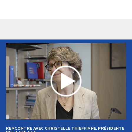
RENCONTRE AVEC CHRISTELLE THIEFFINNE, PRÉSIDENTE