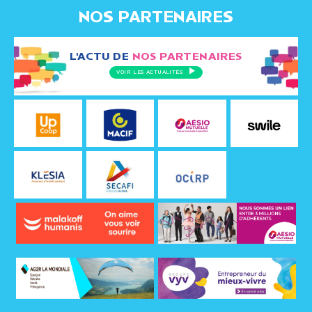
NOS PARTENAIRES
L'ACTU DE
NOS PARTENAIRES
VOIR LES ACTUALITÉS