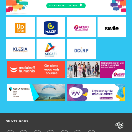
VOIR LES ACTUALITÉS
SUIVEZ-NOUS