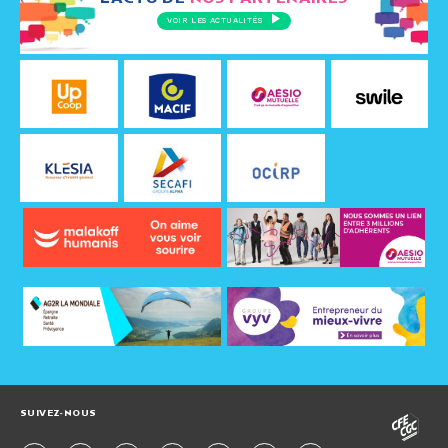
VOIR LES ACTUALITÉS
SUIVEZ-NOUS