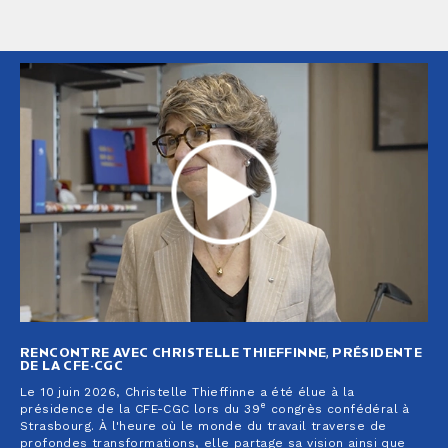
RENCONTRE AVEC CHRISTELLE THIEFFINNE, PRÉSIDENTE
DE LA CFE-CGC
Le 10 juin 2026, Christelle Thieffinne a été élue à la
e
présidence de la CFE-CGC lors du 39
congrès confédéral à
Strasbourg. À l'heure où le monde du travail traverse de
profondes transformations, elle partage sa vision ainsi que