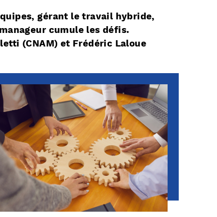
équipes, gérant le travail hybride,
 manageur cumule les défis.
letti (CNAM) et Frédéric Laloue