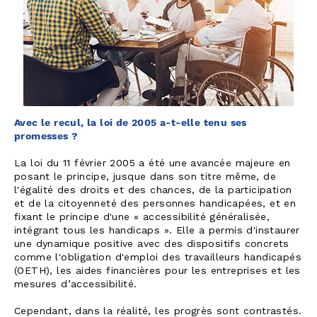
Avec le recul, la loi de 2005 a-t-elle tenu ses
promesses ?
La loi du 11 février 2005 a été une avancée majeure en
posant le principe, jusque dans son titre même, de
l'égalité des droits et des chances, de la participation
et de la citoyenneté des personnes handicapées, et en
fixant le principe d'une « accessibilité généralisée,
intégrant tous les handicaps ». Elle a permis d'instaurer
une dynamique positive avec des dispositifs concrets
comme l'obligation d'emploi des travailleurs handicapés
(OETH), les aides financières pour les entreprises et les
mesures d’accessibilité.
Cependant, dans la réalité, les progrès sont contrastés.