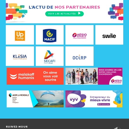
L'ACTU DE
NOS PARTENAIRES
VOIR LES ACTUALITÉS
SUIVEZ-NOUS