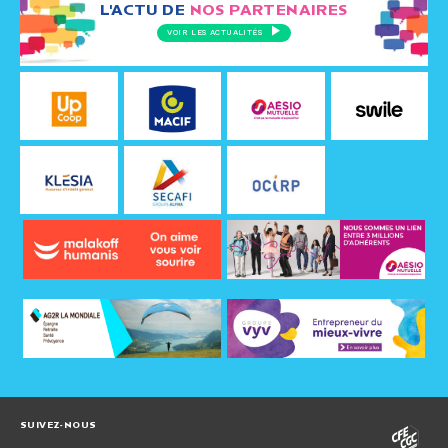
L'ACTU DE
NOS PARTENAIRES
VOIR LES ACTUALITÉS
SUIVEZ-NOUS