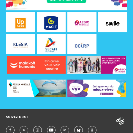
VOIR LES ACTUALITÉS
SUIVEZ-NOUS