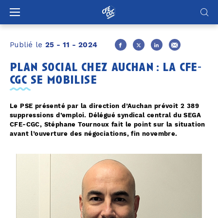
Panneau de gestion des cookies
Publié le
25 - 11 - 2024
plan social chez auchan : la cfe-
cgc se mobilise
Le PSE présenté par la direction d’Auchan prévoit 2 389
suppressions d’emploi. Délégué syndical central du SEGA
CFE-CGC, Stéphane Tournoux fait le point sur la situation
avant l’ouverture des négociations, fin novembre.