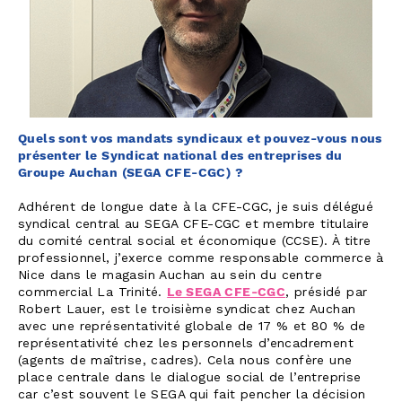
Quels sont vos mandats syndicaux et pouvez-vous nous
présenter le Syndicat national des entreprises du
Groupe Auchan (SEGA CFE-CGC) ?
Adhérent de longue date à la CFE-CGC, je suis délégué
syndical central au SEGA CFE-CGC et membre titulaire
du comité central social et économique (CCSE). À titre
professionnel, j’exerce comme responsable commerce à
Nice dans le magasin Auchan au sein du centre
commercial La Trinité.
Le SEGA CFE-CGC
, présidé par
Robert Lauer, est le troisième syndicat chez Auchan
avec une représentativité globale de 17 % et 80 % de
représentativité chez les personnels d’encadrement
(agents de maîtrise, cadres). Cela nous confère une
place centrale dans le dialogue social de l’entreprise
car c’est souvent le SEGA qui fait pencher la décision