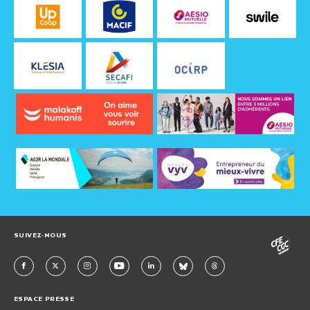
SUIVEZ-NOUS
ESPACE PRESSE