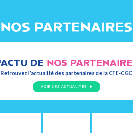
NOS PARTENAIRES
L'ACTU DE
NOS PARTENAIRE
Retrouvez l'actualité des partenaires de la CFE-CGC
VOIR LES ACTUALITÉS