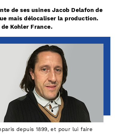
ente de ses usines Jacob Delafon de
ue mais délocaliser la production.
 de Kohler France.
paris depuis 1899, et pour lui faire