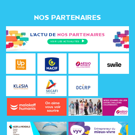
NOS PARTENAIRES
L'ACTU DE
NOS PARTENAIRES
VOIR LES ACTUALITÉS