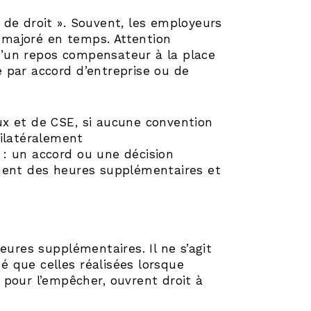
 de droit ». Souvent, les employeurs
majoré en temps. Attention
 d’un repos compensateur à la place
 par accord d’entreprise ou de
x et de CSE, si aucune convention
nilatéralement
: un accord ou une décision
ement des heures supplémentaires et
eures supplémentaires. Il ne s’agit
sé que celles réalisées lorsque
t pour l’empêcher, ouvrent droit à