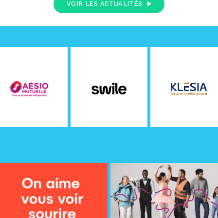
VOIR LES ACTUALITÉS