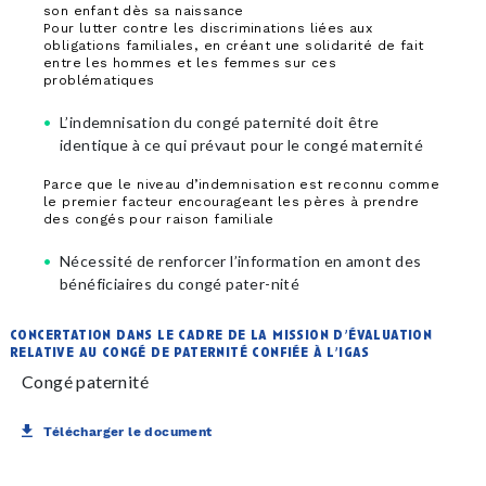
son enfant dès sa naissance
Pour lutter contre les discriminations liées aux
obligations familiales, en créant une solidarité de fait
entre les hommes et les femmes sur ces
problématiques
L’indemnisation du congé paternité doit être
identique à ce qui prévaut pour le congé maternité
Parce que le niveau d’indemnisation est reconnu comme
le premier facteur encourageant les pères à prendre
des congés pour raison familiale
Nécessité de renforcer l’information en amont des
bénéficiaires du congé pater-nité
concertation dans le cadre de la mission d’évaluation
relative au congé de paternité confiée à l’igas
Congé paternité
Télécharger le document