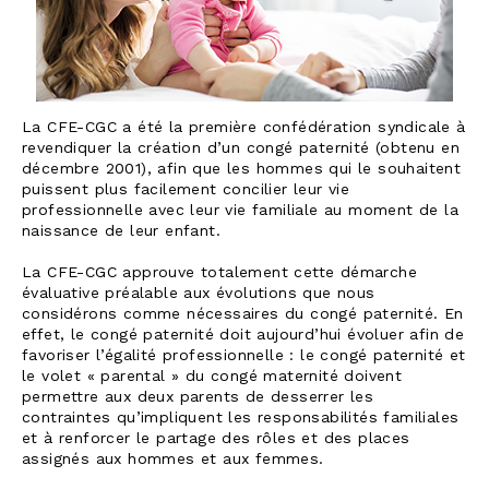
La CFE-CGC a été la première confédération syndicale à
revendiquer la création d’un congé paternité (obtenu en
décembre 2001), afin que les hommes qui le souhaitent
puissent plus facilement concilier leur vie
professionnelle avec leur vie familiale au moment de la
naissance de leur enfant.
La CFE-CGC approuve totalement cette démarche
évaluative préalable aux évolutions que nous
considérons comme nécessaires du congé paternité. En
effet, le congé paternité doit aujourd’hui évoluer afin de
favoriser l’égalité professionnelle : le congé paternité et
le volet « parental » du congé maternité doivent
permettre aux deux parents de desserrer les
contraintes qu’impliquent les responsabilités familiales
et à renforcer le partage des rôles et des places
assignés aux hommes et aux femmes.