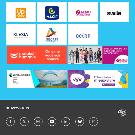
SUIVEZ-NOUS