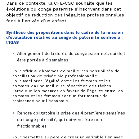
Dans ce contexte, la CFE-CGC souhaite que les
évolutions du congé paternité s’inscrivent dans cet
objectif de réduction des inégalités professionnelles
face à l’arrivée d’un enfant.
Synthèse des propositions dans le cadre de la mission
d’évaluation relative au congé de paternité confiée à
l’IGAS
Allongement de la durée du congé paternité, qui doit
être portée à 6 semaines
Pour offrir aux hommes de meilleures possibilités de
conciliation vie privée-vie professionnelle
Pour améliorer l’égalité entre les femmes et les
hommes via une meilleure répartition des tâches
Parce que les mesures en faveur de l’égalité entre les
hommes et les femmes sont un fort moteur de
croissance pour l’économie
Rendre obligatoire la prise des 4 premières semaines
du congé paternité, qui doi-vent être non
fractionnables
Pour permettre au père de créer un véritable lien avec