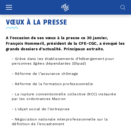
Panneau de gestion des cookies
vœux à la presse
A l’occasion de ses vœux à la presse ce 30 janvier,
François Hommeril, président de la CFE-CGC, a évoqué les
grands dossiers d’actualité. Principaux extraits.
- Grève dans les établissements d'hébergement pour
personnes âgées dépendantes (Ehpad)
- Réforme de l’assurance chômage
- Réforme de la formation professionnelle
- La rupture conventionnelle collective (RCC) instaurée
par les ordonnances Macron
- L'objet social de l’entreprise
- Négociation nationale interprofessionnelle sur la
définition de l’encadrement