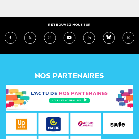
RETROUVEZ-NOUS SUR
NOS PARTENAIRES
L'ACTU DE
NOS PARTENAIRES
VOIR LES ACTUALITÉS