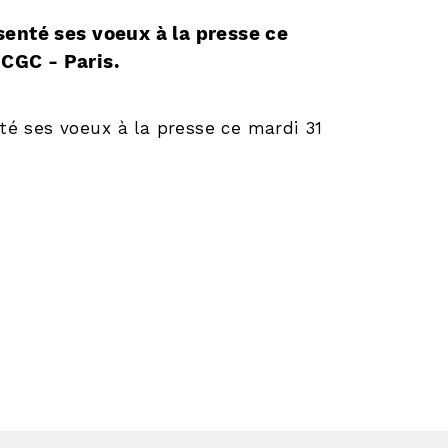
enté ses voeux à la presse ce
-CGC - Paris.
té ses voeux à la presse ce mardi 31
.