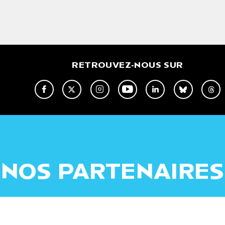
RETROUVEZ-NOUS SUR
NOS PARTENAIRES