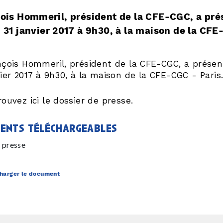
ois Hommeril, président de la CFE-CGC, a prés
 31 janvier 2017 à 9h30, à la maison de la CFE
nçois Hommeril, président de la CFE-CGC, a présen
ier 2017 à 9h30, à la maison de la CFE-CGC - Paris
ouvez ici le dossier de presse.
ents téléchargeables
 presse
harger le document