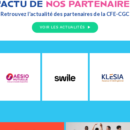
L'ACTU DE
NOS PARTENAIRE
Retrouvez l'actualité des partenaires de la CFE-CGC
VOIR LES ACTUALITÉS