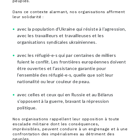
peuples.
Dans ce contexte alarmant, nos organisations affirment
leur solidarité :
avec la population d’Ukraine qui résiste à l'agression,
avec les travailleurs et travailleuses et les
organisations syndicales ukrainiennes.
avec les réfugié·e·s qui par centaines de milliers
fuient le conflit. Les frontières européennes doivent
être ouvertes et l'assistance garantie pour
l’ensemble des réfugié·e·s, quelle que soit leur
nationalité ou leur couleur de peau.
avec celles et ceux qui en Russie et au Bélarus
s'opposent à la guerre, bravant la répression
politique.
Nos organisations rappellent leur opposition à toute
escalade militaire dont les conséquences,
imprévisibles, peuvent conduire à un engrenage et à une
confrontation des impérialismes au détriment des
peuples.