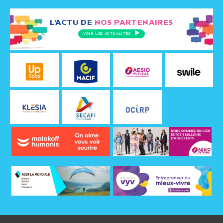
L'ACTU DE
NOS PARTENAIRES
VOIR LES ACTUALITÉS