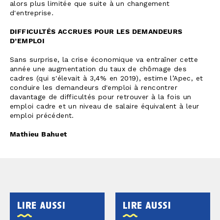
alors plus limitée que suite à un changement
d'entreprise.
DIFFICULTÉS ACCRUES POUR LES DEMANDEURS
D’EMPLOI
Sans surprise, la crise économique va entraîner cette
année une augmentation du taux de chômage des
cadres (qui s'élevait à 3,4% en 2019), estime l’Apec, et
conduire les demandeurs d'emploi à rencontrer
davantage de difficultés pour retrouver à la fois un
emploi cadre et un niveau de salaire équivalent à leur
emploi précédent.
Mathieu Bahuet
lire aussi
lire aussi