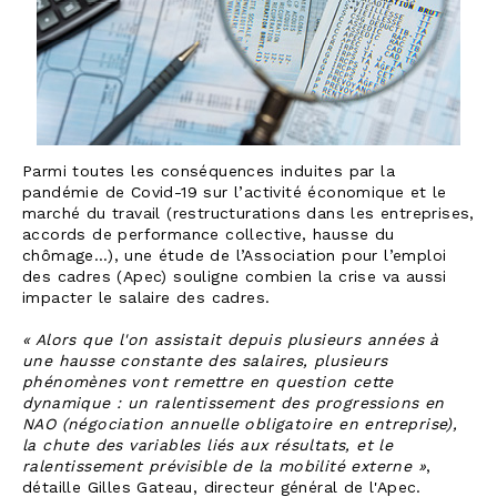
Parmi toutes les conséquences induites par la
pandémie de Covid-19 sur l’activité économique et le
marché du travail (restructurations dans les entreprises,
accords de performance collective, hausse du
chômage…), une étude de l’Association pour l’emploi
des cadres (Apec) souligne combien la crise va aussi
impacter le salaire des cadres.
« Alors que l'on assistait depuis plusieurs années à
une hausse constante des salaires, plusieurs
phénomènes vont remettre en question cette
dynamique : un ralentissement des progressions en
NAO (négociation annuelle obligatoire en entreprise),
la chute des variables liés aux résultats, et le
ralentissement prévisible de la mobilité externe »
,
détaille Gilles Gateau, directeur général de l'Apec.