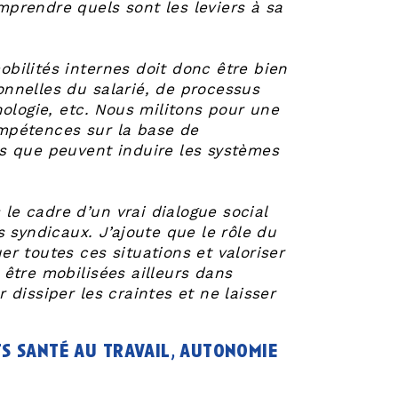
prendre quels sont les leviers à sa
mobilités internes doit donc être bien
nnelles du salarié, de processus
nologie, etc. Nous militons pour une
mpétences sur la base de
ais que peuvent induire les systèmes
 le cadre d’un vrai dialogue social
 syndicaux. J’ajoute que le rôle du
r toutes ces situations et valoriser
être mobilisées ailleurs dans
r dissiper les craintes et ne laisser
ts santé au travail, autonomie