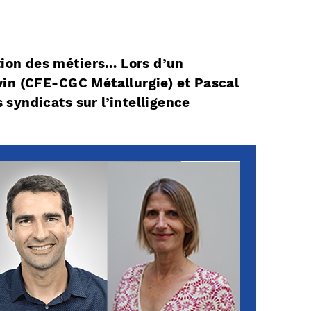
tion des métiers… Lors d’un
win (CFE-CGC Métallurgie) et Pascal
syndicats sur l’intelligence