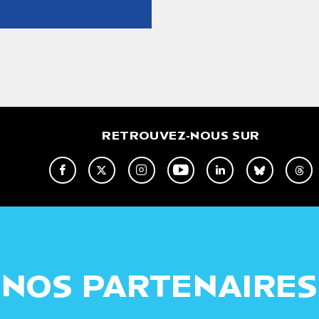
RETROUVEZ-NOUS SUR
NOS PARTENAIRES