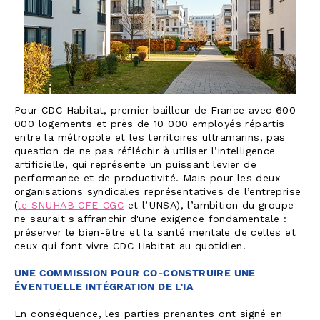
Pour CDC Habitat, premier bailleur de France avec 600
000 logements et près de 10 000 employés répartis
entre la métropole et les territoires ultramarins, pas
question de ne pas réfléchir à utiliser l’intelligence
artificielle, qui représente un puissant levier de
performance et de productivité. Mais pour les deux
organisations syndicales représentatives de l’entreprise
(
le SNUHAB CFE-CGC
et l’UNSA), l’ambition du groupe
ne saurait s'affranchir d'une exigence fondamentale :
préserver le bien-être et la santé mentale de celles et
ceux qui font vivre CDC Habitat au quotidien.
UNE COMMISSION POUR CO-CONSTRUIRE UNE
ÉVENTUELLE INTÉGRATION DE L’IA
En conséquence, les parties prenantes ont signé en