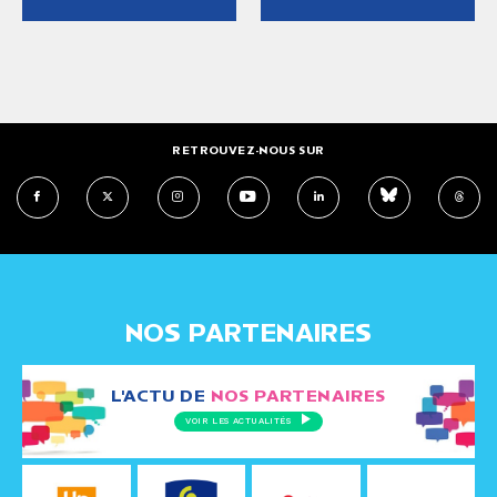
RETROUVEZ-NOUS SUR
NOS PARTENAIRES
L'ACTU DE
NOS PARTENAIRES
VOIR LES ACTUALITÉS