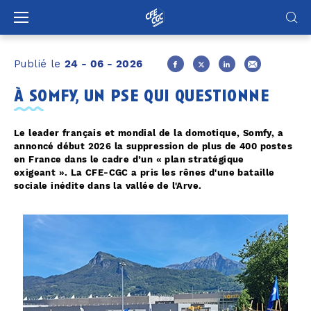
Panneau de gestion des cookies
Publié le
24 - 06 - 2026
à somfy, un pse qui questionne
Le leader français et mondial de la domotique, Somfy, a
annoncé début 2026 la suppression de plus de 400 postes
en France dans le cadre d’un « plan stratégique
exigeant ». La CFE-CGC a pris les rênes d'une bataille
sociale inédite dans la vallée de l'Arve.