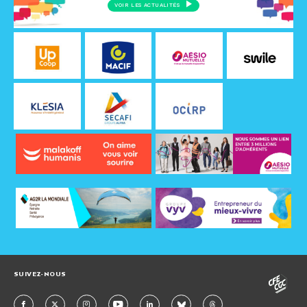
VOIR LES ACTUALITÉS
SUIVEZ-NOUS