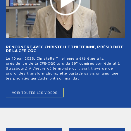
RENCONTRE AVEC CHRISTELLE THIEFFINNE, PRÉSIDENTE
DE LA CFE-CGC
Le 10 juin 2026, Christelle Thieffinne a été élue à la
e
présidence de la CFE-CGC lors du 39
congrès confédéral à
Strasbourg. À l'heure où le monde du travail traverse de
profondes transformations, elle partage sa vision ainsi que
les priorités qui guideront son mandat.
VOIR TOUTES LES VIDÉOS